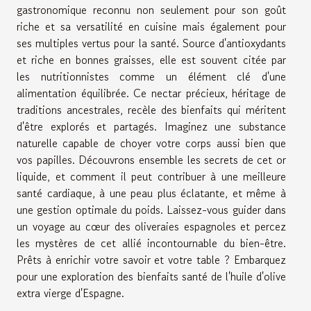
gastronomique reconnu non seulement pour son goût
riche et sa versatilité en cuisine mais également pour
ses multiples vertus pour la santé. Source d'antioxydants
et riche en bonnes graisses, elle est souvent citée par
les nutritionnistes comme un élément clé d'une
alimentation équilibrée. Ce nectar précieux, héritage de
traditions ancestrales, recèle des bienfaits qui méritent
d'être explorés et partagés. Imaginez une substance
naturelle capable de choyer votre corps aussi bien que
vos papilles. Découvrons ensemble les secrets de cet or
liquide, et comment il peut contribuer à une meilleure
santé cardiaque, à une peau plus éclatante, et même à
une gestion optimale du poids. Laissez-vous guider dans
un voyage au cœur des oliveraies espagnoles et percez
les mystères de cet allié incontournable du bien-être.
Prêts à enrichir votre savoir et votre table ? Embarquez
pour une exploration des bienfaits santé de l'huile d'olive
extra vierge d'Espagne.