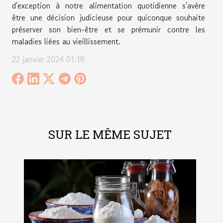
d'exception à notre alimentation quotidienne s'avère
être une décision judicieuse pour quiconque souhaite
préserver son bien-être et se prémunir contre les
maladies liées au vieillissement.
22 janvier 2024 01:18
SUR LE MÊME SUJET