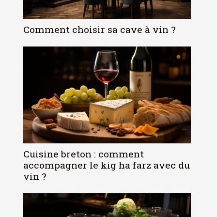
Comment choisir sa cave à vin ?
Cuisine breton : comment
accompagner le kig ha farz avec du
vin ?