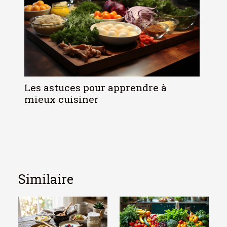
Les astuces pour apprendre à
mieux cuisiner
Similaire