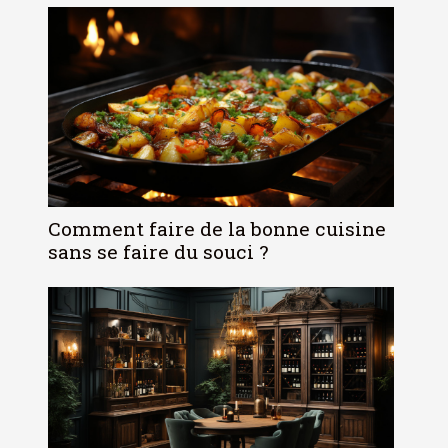
Comment faire de la bonne cuisine
sans se faire du souci ?