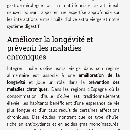
gastroentérologue ou un nutritionniste serait idéal,
ceux-ci pouvant apporter une expertise approfondie sur
les interactions entre l'huile d'olive extra vierge et notre
système digestif.
Améliorer la longévité et
prévenir les maladies
chroniques
Intégrer l'huile d'olive extra vierge dans son régime
alimentaire est associé à une
amélioration de la
longévité
et joue un rôle dans la
prévention des
maladies chroniques
. Dans les régions d'Espagne où la
consommation d'huile d'olive est traditionnellement
élevée, les habitants bénéficient d'une espérance de vie
plus longue et d'un taux réduit de certaines affections
chroniques. Des études montrent que ce type d'huile,
riche en antioxydants et en acides gras monoinsaturés,