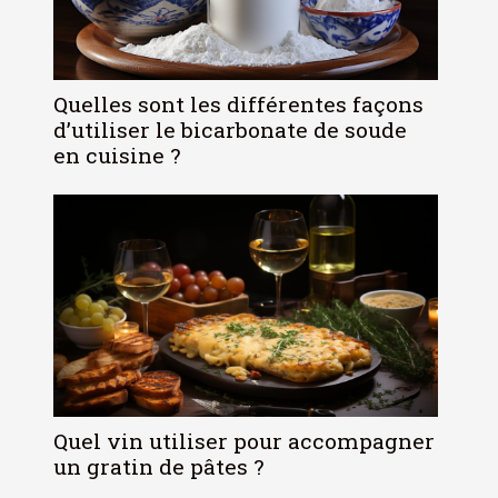
Quelles sont les différentes façons
d’utiliser le bicarbonate de soude
en cuisine ?
Quel vin utiliser pour accompagner
un gratin de pâtes ?