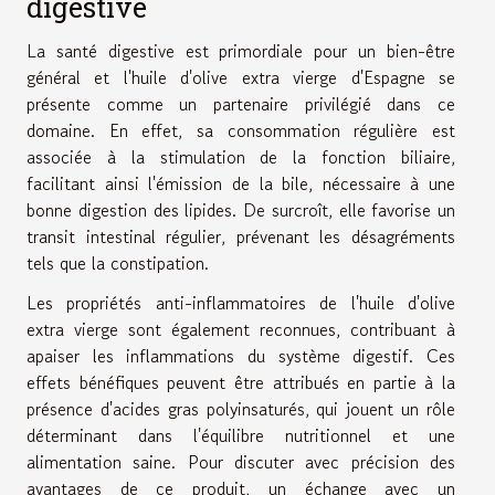
digestive
La santé digestive est primordiale pour un bien-être
général et l'huile d'olive extra vierge d'Espagne se
présente comme un partenaire privilégié dans ce
domaine. En effet, sa consommation régulière est
associée à la stimulation de la fonction biliaire,
facilitant ainsi l'émission de la bile, nécessaire à une
bonne digestion des lipides. De surcroît, elle favorise un
transit intestinal régulier, prévenant les désagréments
tels que la constipation.
Les propriétés anti-inflammatoires de l'huile d'olive
extra vierge sont également reconnues, contribuant à
apaiser les inflammations du système digestif. Ces
effets bénéfiques peuvent être attribués en partie à la
présence d'acides gras polyinsaturés, qui jouent un rôle
déterminant dans l'équilibre nutritionnel et une
alimentation saine. Pour discuter avec précision des
avantages de ce produit, un échange avec un