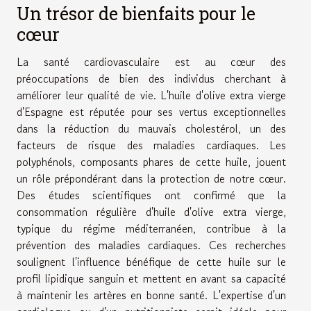
Un trésor de bienfaits pour le
cœur
La santé cardiovasculaire est au cœur des
préoccupations de bien des individus cherchant à
améliorer leur qualité de vie. L'huile d'olive extra vierge
d'Espagne est réputée pour ses vertus exceptionnelles
dans la réduction du mauvais cholestérol, un des
facteurs de risque des maladies cardiaques. Les
polyphénols, composants phares de cette huile, jouent
un rôle prépondérant dans la protection de notre cœur.
Des études scientifiques ont confirmé que la
consommation régulière d'huile d'olive extra vierge,
typique du régime méditerranéen, contribue à la
prévention des maladies cardiaques. Ces recherches
soulignent l'influence bénéfique de cette huile sur le
profil lipidique sanguin et mettent en avant sa capacité
à maintenir les artères en bonne santé. L'expertise d'un