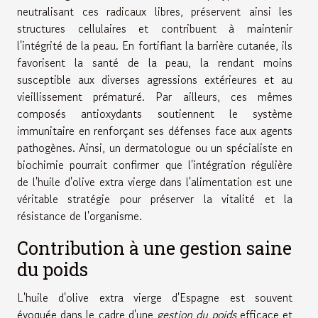
neutralisant ces radicaux libres, préservent ainsi les
structures cellulaires et contribuent à maintenir
l'intégrité de la peau. En fortifiant la barrière cutanée, ils
favorisent la santé de la peau, la rendant moins
susceptible aux diverses agressions extérieures et au
vieillissement prématuré. Par ailleurs, ces mêmes
composés antioxydants soutiennent le système
immunitaire en renforçant ses défenses face aux agents
pathogènes. Ainsi, un dermatologue ou un spécialiste en
biochimie pourrait confirmer que l'intégration régulière
de l'huile d'olive extra vierge dans l'alimentation est une
véritable stratégie pour préserver la vitalité et la
résistance de l'organisme.
Contribution à une gestion saine
du poids
L'huile d'olive extra vierge d'Espagne est souvent
évoquée dans le cadre d'une
gestion du poids
efficace et