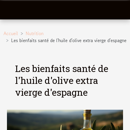
Accueil
Nutrition
Les bienfaits santé de l'huile d'olive extra vierge d'espagne
Les bienfaits santé de
l'huile d'olive extra
vierge d'espagne