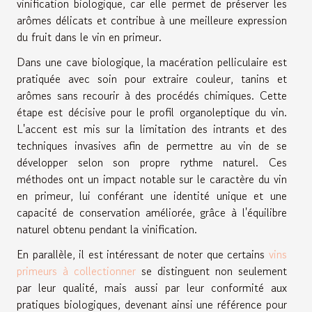
vinification biologique, car elle permet de préserver les
arômes délicats et contribue à une meilleure expression
du fruit dans le vin en primeur.
Dans une cave biologique, la macération pelliculaire est
pratiquée avec soin pour extraire couleur, tanins et
arômes sans recourir à des procédés chimiques. Cette
étape est décisive pour le profil organoleptique du vin.
L'accent est mis sur la limitation des intrants et des
techniques invasives afin de permettre au vin de se
développer selon son propre rythme naturel. Ces
méthodes ont un impact notable sur le caractère du vin
en primeur, lui conférant une identité unique et une
capacité de conservation améliorée, grâce à l'équilibre
naturel obtenu pendant la vinification.
En parallèle, il est intéressant de noter que certains
vins
primeurs à collectionner
se distinguent non seulement
par leur qualité, mais aussi par leur conformité aux
pratiques biologiques, devenant ainsi une référence pour