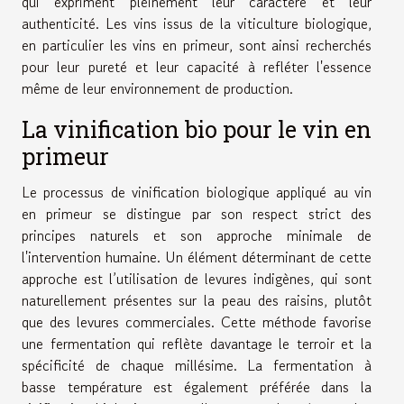
qui expriment pleinement leur caractère et leur
authenticité. Les vins issus de la viticulture biologique,
en particulier les vins en primeur, sont ainsi recherchés
pour leur pureté et leur capacité à refléter l'essence
même de leur environnement de production.
La vinification bio pour le vin en
primeur
Le processus de vinification biologique appliqué au vin
en primeur se distingue par son respect strict des
principes naturels et son approche minimale de
l'intervention humaine. Un élément déterminant de cette
approche est l’utilisation de levures indigènes, qui sont
naturellement présentes sur la peau des raisins, plutôt
que des levures commerciales. Cette méthode favorise
une fermentation qui reflète davantage le terroir et la
spécificité de chaque millésime. La fermentation à
basse température est également préférée dans la