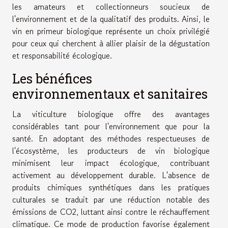
les amateurs et collectionneurs soucieux de
l'environnement et de la qualitatif des produits. Ainsi, le
vin en primeur biologique représente un choix privilégié
pour ceux qui cherchent à allier plaisir de la dégustation
et responsabilité écologique.
Les bénéfices
environnementaux et sanitaires
La viticulture biologique offre des avantages
considérables tant pour l'environnement que pour la
santé. En adoptant des méthodes respectueuses de
l'écosystème, les producteurs de vin biologique
minimisent leur impact écologique, contribuant
activement au développement durable. L'absence de
produits chimiques synthétiques dans les pratiques
culturales se traduit par une réduction notable des
émissions de CO2, luttant ainsi contre le réchauffement
climatique. Ce mode de production favorise également