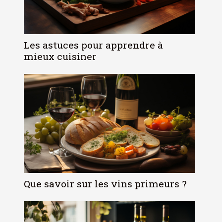
Les astuces pour apprendre à
mieux cuisiner
Que savoir sur les vins primeurs ?