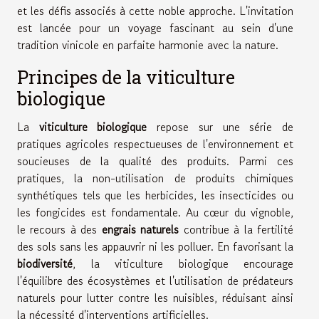
et les défis associés à cette noble approche. L'invitation
est lancée pour un voyage fascinant au sein d'une
tradition vinicole en parfaite harmonie avec la nature.
Principes de la viticulture
biologique
La
viticulture biologique
repose sur une série de
pratiques agricoles respectueuses de l'environnement et
soucieuses de la qualité des produits. Parmi ces
pratiques, la non-utilisation de produits chimiques
synthétiques tels que les herbicides, les insecticides ou
les fongicides est fondamentale. Au cœur du vignoble,
le recours à des
engrais naturels
contribue à la fertilité
des sols sans les appauvrir ni les polluer. En favorisant la
biodiversité
, la viticulture biologique encourage
l'équilibre des écosystèmes et l'utilisation de prédateurs
naturels pour lutter contre les nuisibles, réduisant ainsi
la nécessité d'interventions artificielles.