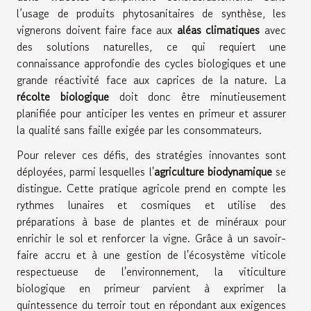
l’usage de produits phytosanitaires de synthèse, les
vignerons doivent faire face aux
aléas climatiques
avec
des solutions naturelles, ce qui requiert une
connaissance approfondie des cycles biologiques et une
grande réactivité face aux caprices de la nature. La
récolte biologique
doit donc être minutieusement
planifiée pour anticiper les ventes en primeur et assurer
la qualité sans faille exigée par les consommateurs.
Pour relever ces défis, des stratégies innovantes sont
déployées, parmi lesquelles l'
agriculture biodynamique
se
distingue. Cette pratique agricole prend en compte les
rythmes lunaires et cosmiques et utilise des
préparations à base de plantes et de minéraux pour
enrichir le sol et renforcer la vigne. Grâce à un savoir-
faire accru et à une gestion de l'écosystème viticole
respectueuse de l'environnement, la viticulture
biologique en primeur parvient à exprimer la
quintessence du terroir tout en répondant aux exigences