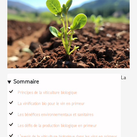
La
Sommaire
Principes de la viticulture biologique
La vinification bio pour le vin en primeur
Les bénéfices environnementaux et sanitaires
Les défis de la production biologique en primeur
L'avenir de la viticulture biologique dans les vins en primeur