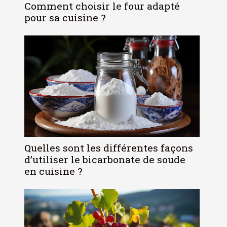
Comment choisir le four adapté
pour sa cuisine ?
Quelles sont les différentes façons
d’utiliser le bicarbonate de soude
en cuisine ?