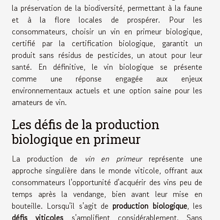
la préservation de la biodiversité, permettant à la faune
et à la flore locales de prospérer. Pour les
consommateurs, choisir un vin en primeur biologique,
certifié par la certification biologique, garantit un
produit sans résidus de pesticides, un atout pour leur
santé. En définitive, le vin biologique se présente
comme une réponse engagée aux enjeux
environnementaux actuels et une option saine pour les
amateurs de vin.
Les défis de la production
biologique en primeur
La production de
vin en primeur
représente une
approche singulière dans le monde viticole, offrant aux
consommateurs l'opportunité d'acquérir des vins peu de
temps après la vendange, bien avant leur mise en
bouteille. Lorsqu'il s'agit de
production biologique
, les
défis viticoles
s'amplifient considérablement. Sans