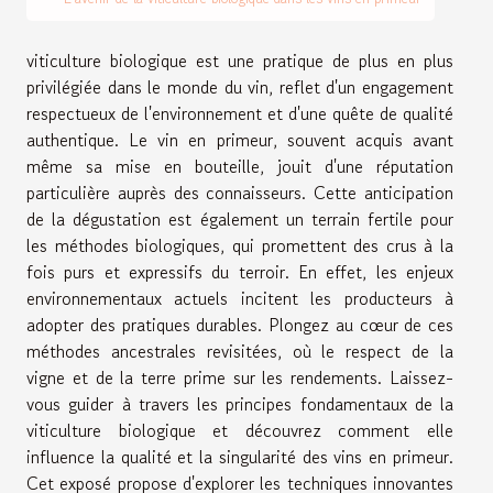
viticulture biologique est une pratique de plus en plus
privilégiée dans le monde du vin, reflet d'un engagement
respectueux de l'environnement et d'une quête de qualité
authentique. Le vin en primeur, souvent acquis avant
même sa mise en bouteille, jouit d'une réputation
particulière auprès des connaisseurs. Cette anticipation
de la dégustation est également un terrain fertile pour
les méthodes biologiques, qui promettent des crus à la
fois purs et expressifs du terroir. En effet, les enjeux
environnementaux actuels incitent les producteurs à
adopter des pratiques durables. Plongez au cœur de ces
méthodes ancestrales revisitées, où le respect de la
vigne et de la terre prime sur les rendements. Laissez-
vous guider à travers les principes fondamentaux de la
viticulture biologique et découvrez comment elle
influence la qualité et la singularité des vins en primeur.
Cet exposé propose d'explorer les techniques innovantes