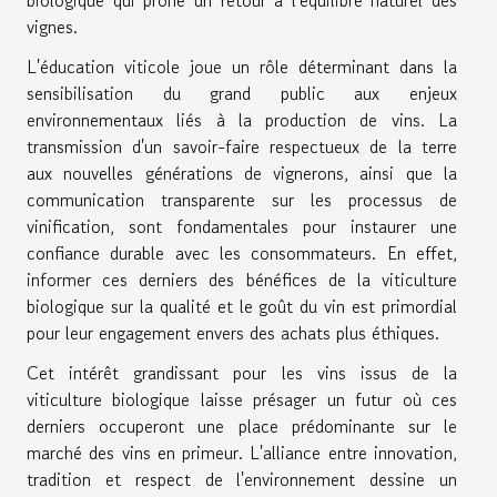
vignes.
L'éducation viticole joue un rôle déterminant dans la
sensibilisation du grand public aux enjeux
environnementaux liés à la production de vins. La
transmission d'un savoir-faire respectueux de la terre
aux nouvelles générations de vignerons, ainsi que la
communication transparente sur les processus de
vinification, sont fondamentales pour instaurer une
confiance durable avec les consommateurs. En effet,
informer ces derniers des bénéfices de la viticulture
biologique sur la qualité et le goût du vin est primordial
pour leur engagement envers des achats plus éthiques.
Cet intérêt grandissant pour les vins issus de la
viticulture biologique laisse présager un futur où ces
derniers occuperont une place prédominante sur le
marché des vins en primeur. L'alliance entre innovation,
tradition et respect de l'environnement dessine un