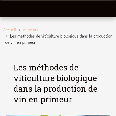
Accueil
Aliments
Les méthodes de viticulture biologique dans la production
de vin en primeur
Les méthodes de
viticulture biologique
dans la production de
vin en primeur