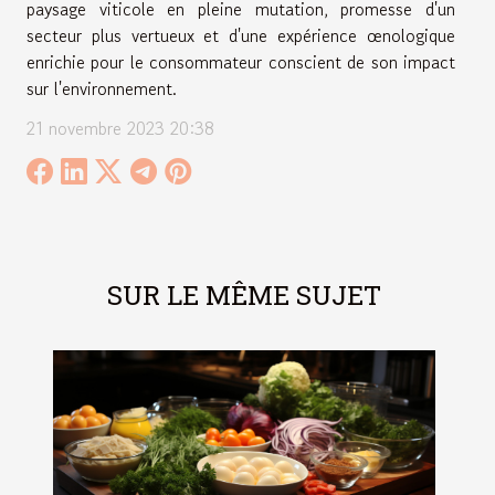
paysage viticole en pleine mutation, promesse d'un
secteur plus vertueux et d'une expérience œnologique
enrichie pour le consommateur conscient de son impact
sur l'environnement.
21 novembre 2023 20:38
SUR LE MÊME SUJET