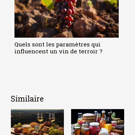
Quels sont les paramètres qui
influencent un vin de terroir ?
Similaire