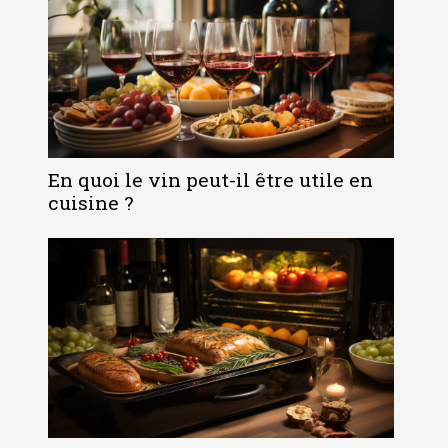
En quoi le vin peut-il être utile en
cuisine ?