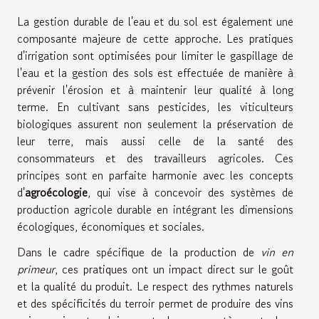
La gestion durable de l'eau et du sol est également une
composante majeure de cette approche. Les pratiques
d'irrigation sont optimisées pour limiter le gaspillage de
l'eau et la gestion des sols est effectuée de manière à
prévenir l'érosion et à maintenir leur qualité à long
terme. En cultivant sans pesticides, les viticulteurs
biologiques assurent non seulement la préservation de
leur terre, mais aussi celle de la santé des
consommateurs et des travailleurs agricoles. Ces
principes sont en parfaite harmonie avec les concepts
d'
agroécologie
, qui vise à concevoir des systèmes de
production agricole durable en intégrant les dimensions
écologiques, économiques et sociales.
Dans le cadre spécifique de la production de
vin en
primeur
, ces pratiques ont un impact direct sur le goût
et la qualité du produit. Le respect des rythmes naturels
et des spécificités du terroir permet de produire des vins