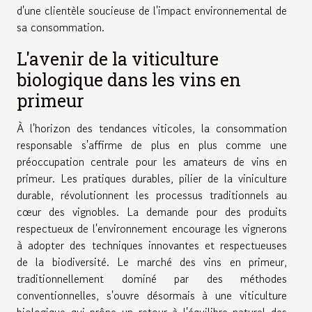
d'une clientèle soucieuse de l'impact environnemental de
sa consommation.
L'avenir de la viticulture
biologique dans les vins en
primeur
À l'horizon des tendances viticoles, la consommation
responsable s'affirme de plus en plus comme une
préoccupation centrale pour les amateurs de vins en
primeur. Les pratiques durables, pilier de la viniculture
durable, révolutionnent les processus traditionnels au
cœur des vignobles. La demande pour des produits
respectueux de l'environnement encourage les vignerons
à adopter des techniques innovantes et respectueuses
de la biodiversité. Le marché des vins en primeur,
traditionnellement dominé par des méthodes
conventionnelles, s'ouvre désormais à une viticulture
biologique qui prône un retour à l'équilibre naturel des